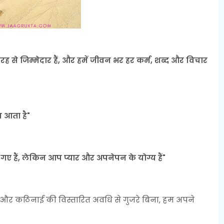
रह से जिम्मेदार हैं, और हमें जीवन भर हर कर्म, शब्द और विचार
 आता है"
 गए हैं, लेकिन आप प्यार और अपनेपन के योग्य हैं"
ीने और कठिनाई की विस्तारित अवधि से गुजरे बिना, हम अपने