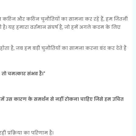
 हम कठिन और कठिन चुनौतियों का सामना कर रहे हैं, हम जितनी
है। यह हमारा वर्तमान संघर्ष है, जो हमें अगले कदम के लिए
ण होता है, जब हम बड़ी चुनौतियों का सामना करना बंद कर देते हैं
तो चमत्कार संभव हैं।"
 हमें उस कारण के समर्थन से नहीं रोकना चाहिए जिसे हम उचित
ही प्रक्रिया का परिणाम है।