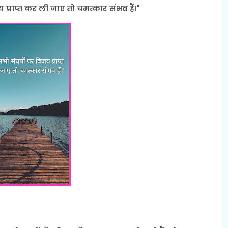
 प्राप्त कर ली जाए तो चमत्कार संभव हैं।"