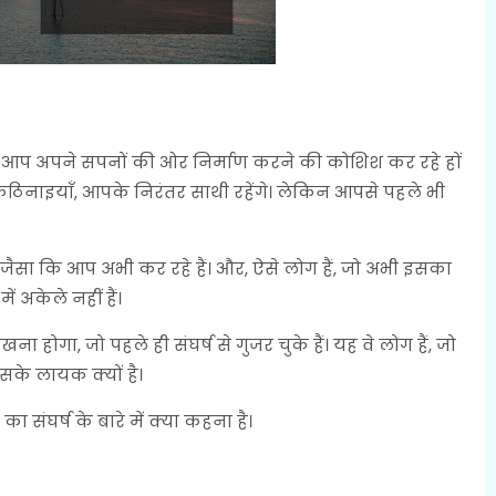
 जब आप अपने सपनों की ओर निर्माण करने की कोशिश कर रहे हों
ठिनाइयाँ, आपके निरंतर साथी रहेंगे। लेकिन आपसे पहले भी
हैं, जैसा कि आप अभी कर रहे हैं। और, ऐसे लोग हैं, जो अभी इसका
ें अकेले नहीं हैं।
ा होगा, जो पहले ही संघर्ष से गुजर चुके हैं। यह वे लोग हैं, जो
के लायक क्यों है।
संघर्ष के बारे में क्या कहना है।