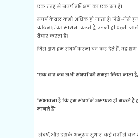
एक तरह से संघर्ष प्रशिक्षण का एक रूप है।
संघर्ष केवल कभी अधिक हो जाता है। जैसे-जैसे
कठिनाई का सामना करते हैं, उतनी ही बढ़ती जाती 
तैयार करता है।
जिस क्षण हम संघर्ष करना बंद कर देते हैं, वह क्ष
"एक बार जब सभी संघर्षों को समझ लिया जाता है, 
"संभावना है कि हम संघर्ष में असफल हो सकते हैं
मानते हैं"
संघर्ष, और इसके अनुरूप सुधार, कई वर्षों से चल र