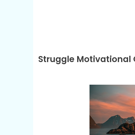
Struggle Motivational 