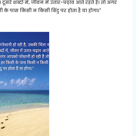
ूसरे शब्दों में, जीवन में उतार-चढ़ाव आते रहते हैं। तो अगर
ी के पास किसी न किसी बिंदु पर होता है या होगा।"