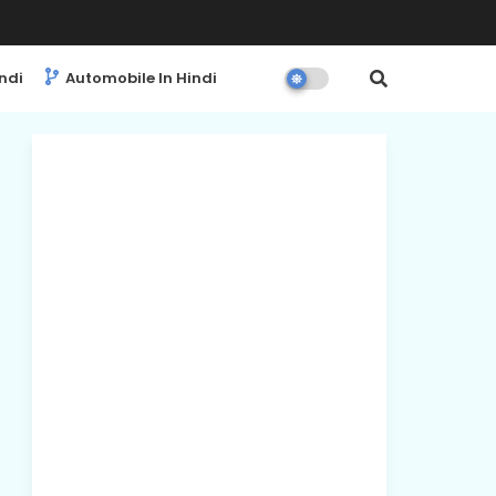
ndi
Automobile In Hindi