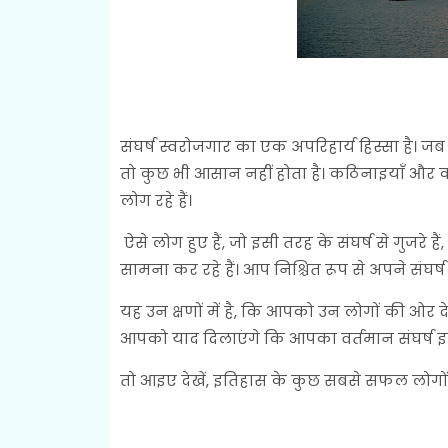
संघर्ष स्वरोजगार का एक अपरिहार्य हिस्सा है।
तो कुछ भी आसान नहीं होता है। कठिनाइयाँ और क
लोग रहे हैं।
ऐसे लोग हुए हैं, जो इसी तरह के संघर्ष से गुजरे 
सामना कर रहे हैं। आप निश्चित रूप से अपने संघर्ष म
यह उन क्षणों में है, कि आपको उन लोगों की ओर देखन
आपको याद दिलाएंगे कि आपका वर्तमान संघर्ष इस
तो आइए देखें, इतिहास के कुछ सबसे सफल लोगों का 