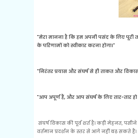
"मेरा मानना ​​है कि हम अपनी पसंद के लिए पूरी त
के परिणामों को स्वीकार करना होगा।"
"निरंतर प्रयास और संघर्ष से ही ताकत और विकास
"आप अपूर्ण हैं, और आप संघर्ष के लिए तार-तार हो
संघर्ष विकास की पूर्व शर्त है। कड़ी मेहनत, पस
वर्तमान प्रदर्शन के स्तर से आगे नहीं बढ़ सकते हैं।