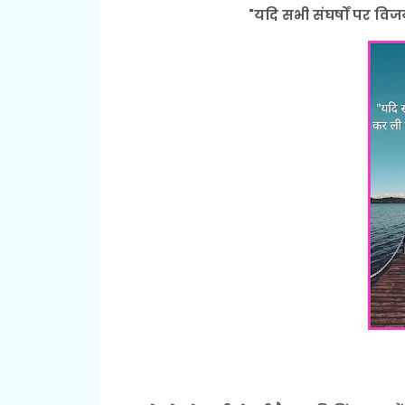
"यदि सभी संघर्षों पर विजय