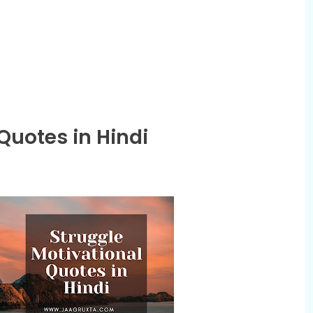
Quotes in Hindi