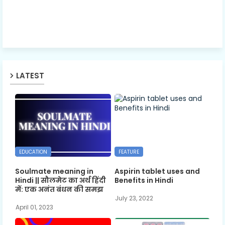
LATEST
EDUCATION
FEATURE
Soulmate meaning in
Aspirin tablet uses and
Hindi || सौलमेट का अर्थ हिंदी
Benefits in Hindi
में: एक अनंत बंधन की समझ
July 23, 2022
April 01, 2023