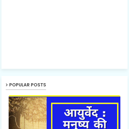
POPULAR POSTS