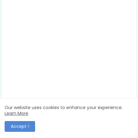
Our website uses cookies to enhance your experience.
Learn More
Accept !