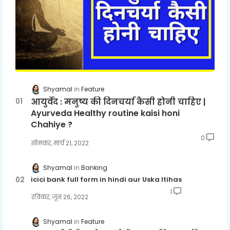
Shyamal
Feature
आयुर्वेद : मनुष्य की दिनचर्या कैसी होनी चाहिए |
Ayurveda Healthy routine kaisi honi
Chahiye ?
0
सोमवार, मार्च 21, 2022
Shyamal
Banking
icici bank full form in hindi aur Uska Itihas
1
रविवार, जून 26, 2022
Shyamal
Feature