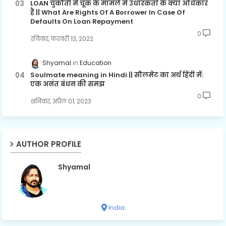
LOAN चुकौती में चूक के मामले में उधारकर्ता के क्या अधिकार
हैं || What Are Rights Of A Borrower In Case Of
Defaults On Loan Repayment
0
रविवार, फ़रवरी 13, 2022
Shyamal
Education
Soulmate meaning in Hindi || सौलमेट का अर्थ हिंदी में:
एक अनंत बंधन की समझ
0
शनिवार, अप्रैल 01, 2023
AUTHOR PROFILE
Shyamal
India