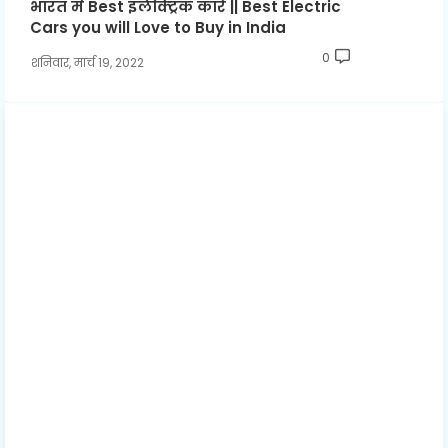
भारत में Best इलेक्ट्रिक कारें || Best Electric
Cars you will Love to Buy in India
0
शनिवार, मार्च 19, 2022