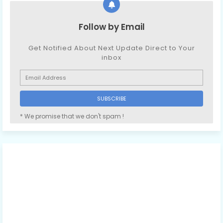
Follow by Email
Get Notified About Next Update Direct to Your
inbox
* We promise that we don't spam !