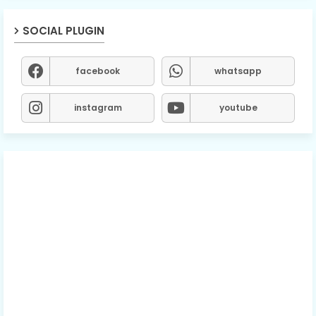
SOCIAL PLUGIN
facebook
whatsapp
instagram
youtube