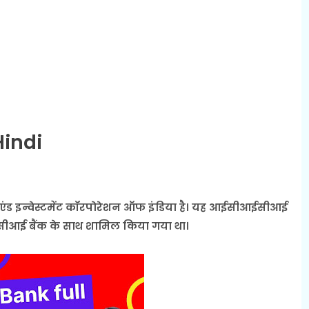
Hindi
 एंड इन्वेस्टमेंट कॉरपोरेशन ऑफ इंडिया है। यह आईसीआईसीआई
सीआई बैंक के साथ शामिल किया गया था।