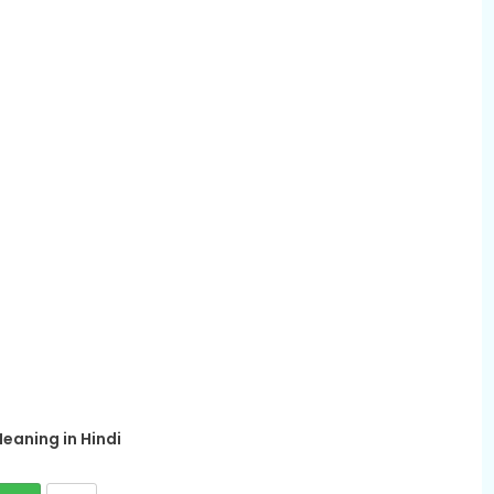
eaning in Hindi