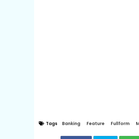
Tags
Banking
Feature
Fullform
M