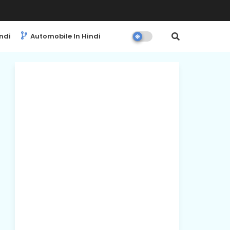
ndi
Automobile In Hindi