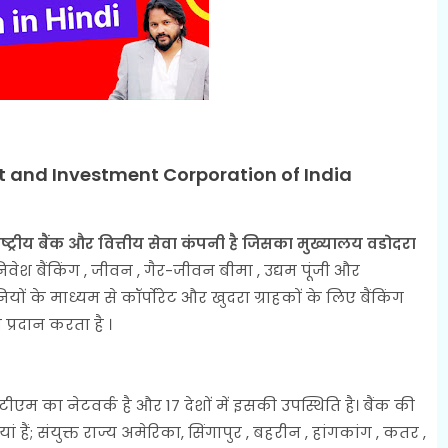
it and Investment Corporation of India
रीय बैंक और वित्तीय सेवा कंपनी है जिसका मुख्यालय वडोदरा
ेश बैंकिंग , जीवन , गैर-जीवन बीमा , उद्यम पूंजी और
पनियों के माध्यम से कॉर्पोरेट और खुदरा ग्राहकों के लिए बैंकिंग
 प्रदान करता है ।
टीएम का नेटवर्क है और 17 देशों में इसकी उपस्थिति है। बैंक की
ं; संयुक्त राज्य अमेरिका, सिंगापुर , बहरीन , हांगकांग , कतर ,