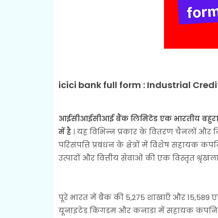
icici bank full form :
Industrial Cred
आईसीआईसीआई बैंक लिमिटेड एक भारतीय बहुराष्ट्
में है
। यह विभिन्न प्रकार के वितरण चैनलों और निव
परिसंपत्ति प्रबंधन के क्षेत्रों में विशेष सहायक कं
उत्पादों और वित्तीय सेवाओं की एक विस्तृत श्रृंखला
पूरे भारत में बैंक की 5,275 शाखाएँ और 15,589 ए
यूनाइटेड किंगडम और कनाडा में सहायक कंपनियां है