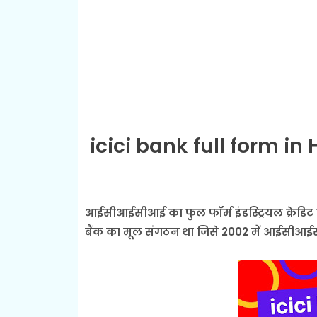
icici bank full form in 
आईसीआईसीआई का फुल फॉर्म इंडस्ट्रियल क्रेडिट
बैंक का मूल संगठन था जिसे 2002 में आईसीआई