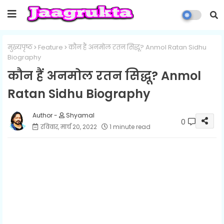
मुख्यपृष्ठ
Feature
कौन हैं अनमोल रतन सिद्धू? Anmol Ratan Sidhu
Biography
कौन हैं अनमोल रतन सिद्धू? Anmol
Ratan Sidhu Biography
Shyamal
0
रविवार, मार्च 20, 2022
1 minute read