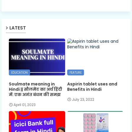
LATEST
EDUCATION
FEATURE
Soulmate meaning in
Aspirin tablet uses and
Hindi || सौलमेट का अर्थ हिंदी
Benefits in Hindi
में: एक अनंत बंधन की समझ
July 23, 2022
April 01, 2023