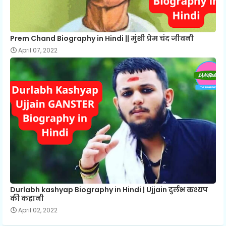
Prem Chand Biography in Hindi || मुंशी प्रेम चंद जीवनी
April 07, 2022
Durlabh kashyap Biography in Hindi | Ujjain दुर्लभ कश्यप
की कहानी
April 02, 2022