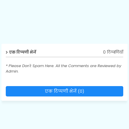
0 टिप्पणियाँ
एक टिप्पणी भेजें
* Please Don't Spam Here. All the Comments are Reviewed by
Admin.
एक टिप्पणी भेजें (0)