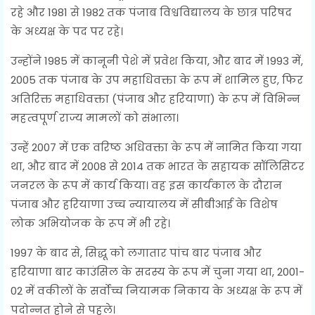
रहे और 1981 से 1982 तक पंजाब विश्वविद्यालय के छात्र परिषद
के अध्यक्ष के पद पर रहे।
उन्होंने 1985 में कानूनी पेशे में प्रवेश किया, और बाद में 1993 में,
2005 तक पंजाब के उप महाधिवक्ता के रूप में शामिल हुए, फिर
अतिरिक्त महाधिवक्ता (पंजाब और हरियाणा) के रूप में विभिन्न
महत्वपूर्ण राज्य मामलों को संभाला।
उन्हें 2007 में एक वरिष्ठ अधिवक्ता के रूप में नामित किया गया
था, और बाद में 2008 से 2014 तक भारत के सहायक सॉलिसिटर
जनरल के रूप में कार्य किया। वह इस कार्यकाल के दौरान
पंजाब और हरियाणा उच्च न्यायालय में सीबीआई के विशेष
लोक अभियोजक के रूप में भी रहे।
1997 के बाद से, सिद्धू को लगातार पांच बार पंजाब और
हरियाणा बार काउंसिल के सदस्य के रूप में चुना गया था, 2001-
02 में वकीलों के सर्वोच्च नियामक निकाय के अध्यक्ष के रूप में
पदोन्नत होने से पहले।