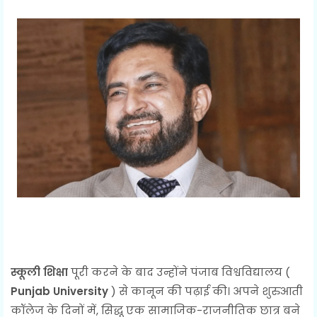
स्कूली शिक्षा
पूरी करने के बाद उन्होंने पंजाब विश्वविद्यालय (
Punjab University
) से कानून की पढ़ाई की। अपने शुरुआती
कॉलेज के दिनों में, सिद्धू एक सामाजिक-राजनीतिक छात्र बने