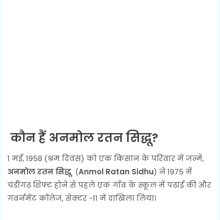
कौन हैं अनमोल रतन सिद्धू?
1 मई, 1958 (श्रम दिवस) को एक किसान के परिवार में जन्मे,
अनमोल रतन सिद्धू
(
Anmol Ratan Sidhu
) ने 1975 में
चंडीगढ़ शिफ्ट होने से पहले एक गाँव के स्कूल में पढ़ाई की और
गवर्नमेंट कॉलेज, सेक्टर -11 में दाखिला लिया।