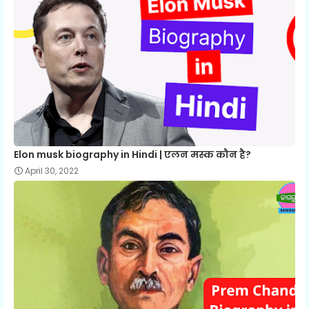
Elon musk biography in Hindi | एलन मस्क कौन है?
April 30, 2022