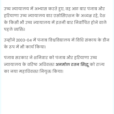
उच्च न्यायालय में अभ्यास करते हुए, वह आठ बार पंजाब और
हरियाणा उच्च न्यायालय बार एसोसिएशन के अध्यक्ष रहे, देश
के किसी भी उच्च न्यायालय में इतनी बार निर्वाचित होने वाले
पहले व्यक्ति।
उन्होंने 2003-04 में पंजाब विश्वविद्यालय में विधि संकाय के डीन
के रूप में भी कार्य किया।
पंजाब सरकार ने शनिवार को पंजाब और हरियाणा उच्च
न्यायालय के वरिष्ठ अधिवक्ता
अनमोल रतन सिद्धू
को राज्य
का नया महाधिवक्ता नियुक्त किया।