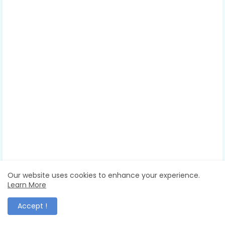
Our website uses cookies to enhance your experience.
Learn More
Accept !