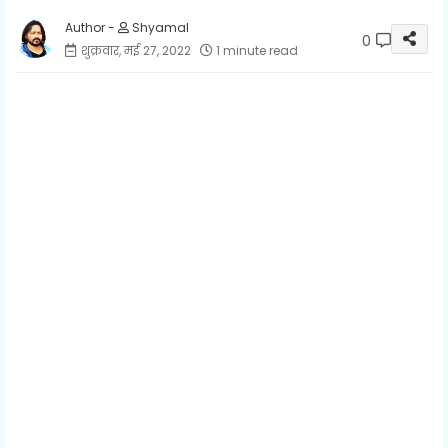
Shyamal
0
शुक्रवार, मई 27, 2022
1 minute read