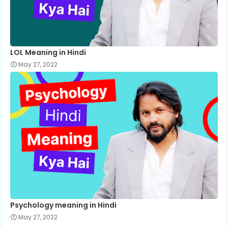
LOL Meaning in Hindi
May 27, 2022
Psychology meaning in Hindi
May 27, 2022