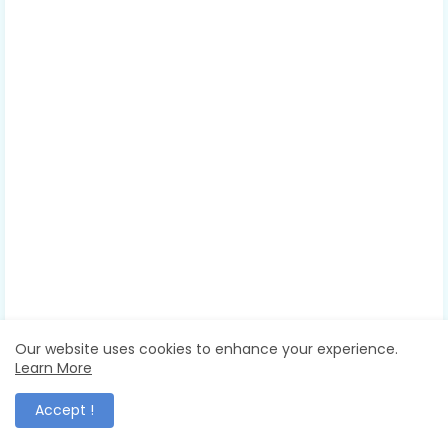
Our website uses cookies to enhance your experience.
Learn More
Accept !