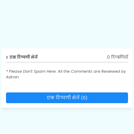
0 टिप्पणियाँ
एक टिप्पणी भेजें
* Please Don't Spam Here. All the Comments are Reviewed by
Admin.
एक टिप्पणी भेजें (0)