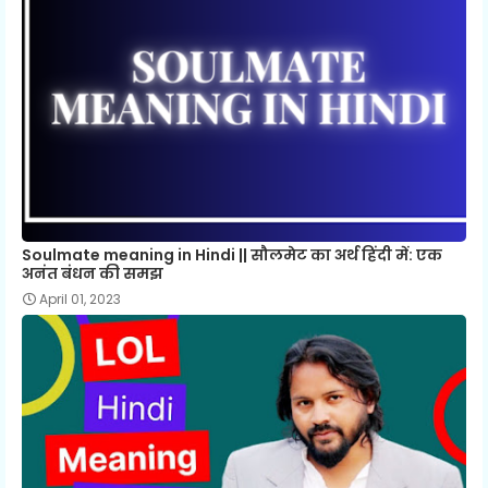
Soulmate meaning in Hindi || सौलमेट का अर्थ हिंदी में: एक
अनंत बंधन की समझ
April 01, 2023