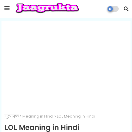
मुख्यपृष्ठ
Meaning in Hindi
LOL Meaning in Hindi
LOL Meaning in Hindi