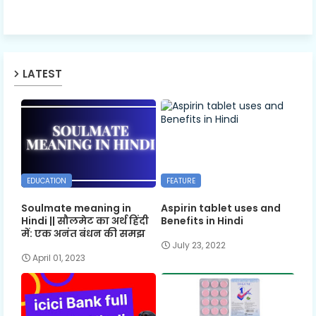
LATEST
EDUCATION
FEATURE
Soulmate meaning in
Aspirin tablet uses and
Hindi || सौलमेट का अर्थ हिंदी
Benefits in Hindi
में: एक अनंत बंधन की समझ
July 23, 2022
April 01, 2023