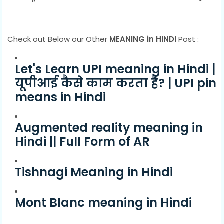
Check out Below our Other
MEANING in HINDI
Post :
Let's Learn UPI meaning in Hindi |
यूपीआई कैसे काम करता है? | UPI pin
means in Hindi
Augmented reality meaning in
Hindi || Full Form of AR
Tishnagi Meaning in Hindi
Mont Blanc meaning in Hindi