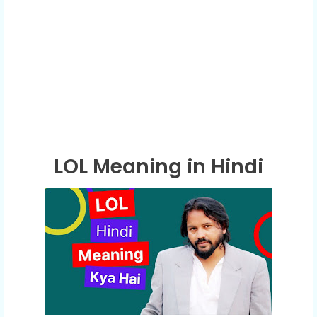
LOL Meaning in Hindi