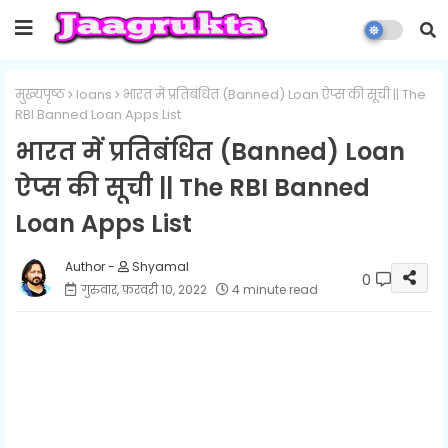
मुख्यपृष्ठ
loans
भारत में प्रतिबंधित (Banned) Loan ऐप्स की सूची || The
RBI Banned Loan Apps List
भारत में प्रतिबंधित (Banned) Loan
ऐप्स की सूची || The RBI Banned
Loan Apps List
Shyamal
0
गुरुवार, फ़रवरी 10, 2022
4 minute read