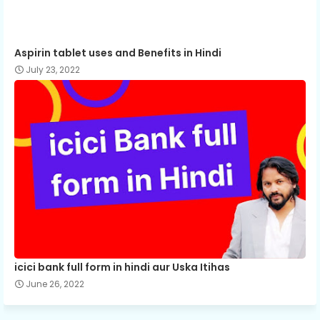
Aspirin tablet uses and Benefits in Hindi
July 23, 2022
icici bank full form in hindi aur Uska Itihas
June 26, 2022