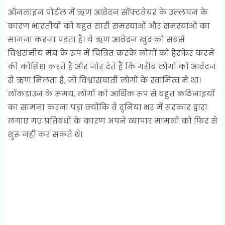
ऑनलाइन पोर्टल में ऋण आवेदन सॉफ्टवेयर के उल्लंघन के
कारण भारतीयों को बहुत सारी समस्याओं और समस्याओं का
सामना करना पड़ता है। ये ऋण आवेदन खुद को सबसे
विश्वसनीय मंच के रूप में चित्रित करके लोगों को हेरफेर करने
की कोशिश करते हैं और जोर देते हैं कि गरीब लोगों को आवेदन
से ऋण मिलता है, जो विश्वासघाती लोगों के स्वामित्व में था।
लॉकडाउन के समय, लोगों को आर्थिक रूप से बहुत कठिनाइयों
का सामना करना पड़ा क्योंकि वे दुनिया भर में सरकार द्वारा
लगाए गए प्रतिबंधों के कारण अपने व्यापार मामलों को फिर से
शुरू नहीं कर सकते थे।