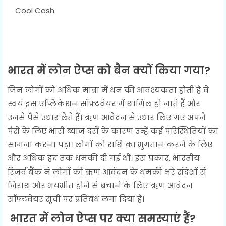
Cool Cash.
भारत में लोन ऐप्स को बैन क्यों किया गया?
जिन लोगों को अधिक मात्रा में धन की आवश्यकता होती है वे
स्वयं इस एप्लिकेशन सॉफ़्टवेयर में शामिल हो जाते हैं और
उनसे पैसे उधार लेते हैं। ऋण आवेदन से उधार लिए गए अपने
पैसे के लिए भारी ब्याज दरों के कारण उन्हें कई परिस्थितियों का
सामना करना पड़ा। लोगों को राशि का भुगतान करने के लिए
और अधिक हद तक धमकी दी गई थी। इस प्रकार, भारतीय
रिजर्व बैंक ने लोगों को ऋण आवेदन के धमकी भरे संदेशों से
निराश और भयभीत होने से बचाने के लिए ऋण आवेदन
सॉफ्टवेयर सूची पर प्रतिबंध लगा दिया है।
भारत में लोन ऐप्स पर क्या समस्याएं हैं?