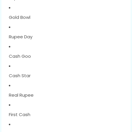
Gold Bowl
Rupee Day
Cash Goo
Cash Star
Real Rupee
First Cash