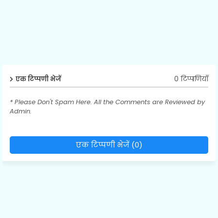
0 टिप्पणियाँ
एक टिप्पणी भेजें
* Please Don't Spam Here. All the Comments are Reviewed by
Admin.
एक टिप्पणी भेजें (0)