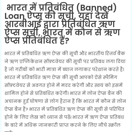
भारत में प्रतिबंधित (Banned)
Loan ऐप्स की सूची, यहां देखें
आरबीआई द्वारा प्रतिबंधित ऋण
ऐप्स सूची, भारत में कौन से ऋण
ऐप्स प्रतिबंधित हैं?
भारत में प्रतिबंधित ऋण ऐप्स की सूची और भारतीय रिज़र्व बैंक
ने ऋण एप्लिकेशन सॉफ़्टवेयर की सूची पर प्रतिबंध लगा दिया
है जो गरीबों को भारी मात्रा में ब्याज लगाकर परेशान करते हैं।
भारत में प्रतिबंधित ऋण ऐप्स की सूची आपको ऐसे स्पैमिंग
सॉफ़्टवेयर से अवगत होने में मदद करेगी और स्वयं को इसमें
शामिल होने से प्रतिबंधित करेगी। भारत में लोन ऐप्स बैन की
अचानक हुई घोषणा से लोग हैरान हैं कि भारत में कौन से लोन
ऐप्स बैन हैं? भारत में प्रतिबंधित ऋण ऐप्स की सूची से परिचित
होने के लिए लेख को ध्यान से पढ़ें। भारत में ऋण ऐप्स प्रतिबंध
के बारे में अधिक जानकारी प्राप्त करने के लिए नीचे स्क्रॉल