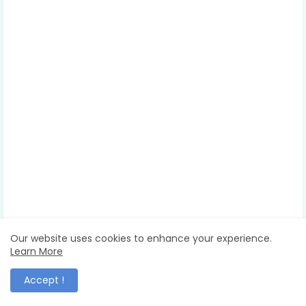
Our website uses cookies to enhance your experience.
Learn More
Accept !