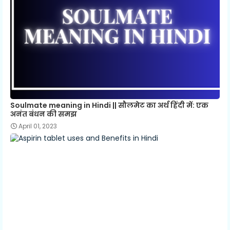
Soulmate meaning in Hindi || सौलमेट का अर्थ हिंदी में: एक
अनंत बंधन की समझ
April 01, 2023