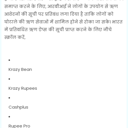
समाप्त करने के लिए, आरबीआई ने लोगों के उपयोग से ऋण
आवेदनों की सूची पर प्रतिबंध लगा दिया है ताकि लोगों को
घोटाले की ऋण सेवाओं में शामिल होने से रोका जा सके। भारत
में प्रतिबंधित ऋण ऐप्स की सूची प्राप्त करने के लिए नीचे
स्क्रॉल करें,
Krazy Bean
Krazy Rupees
Cashplus
Rupee Pro