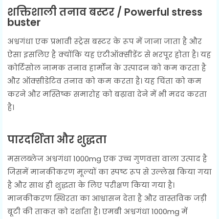
शक्तिशाली तनाव बस्टर /
Powerful stress
buster
अश्वगंधा एक प्रभावी स्ट्रेस बस्टर के रूप में जाना जाता है और
ऐसा इसलिए है क्योंकि यह एंटीऑक्सीडेंट से भरपूर होता है। यह
कोर्टिसोल नामक तनाव हार्मोन के उत्पादन को कम करता है
और ऑक्सीडेटिव तनाव को कम करता है। यह चिंता को कम
करने और मस्तिष्क समारोह को बढ़ावा देने में भी मदद करता
है।
पारदर्शिता और शुद्धता
मसलब्लेज अश्वगंधा 1000mg एक उच्च गुणवत्ता वाला उत्पाद है
जिसमें मानकीकरण मूल्यों का स्पष्ट रूप से उल्लेख किया गया
है और साथ ही शुद्धता के लिए परीक्षण किया गया है।
मानकीकरण स्थिरता का आश्वासन देता है और वास्तविक जड़ी
बूटी की ताकत को दर्शाता है। एमबी अश्वगंधा 1000mg में