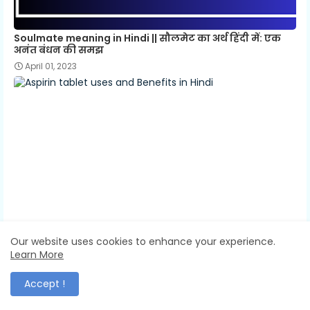
Soulmate meaning in Hindi || सौलमेट का अर्थ हिंदी में: एक
अनंत बंधन की समझ
April 01, 2023
Our website uses cookies to enhance your experience.
Learn More
Aspirin tablet uses and Benefits in Hindi
July 23, 2022
Accept !