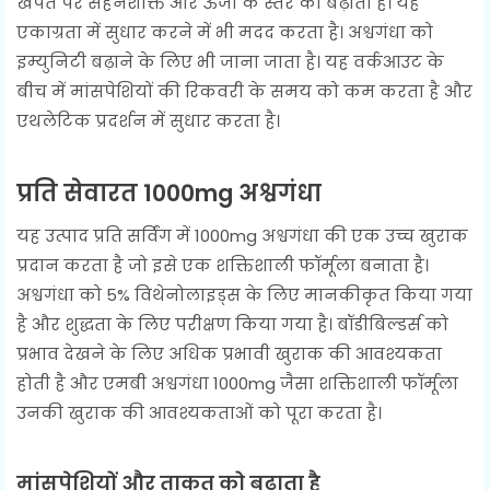
खपत पर सहनशक्ति और ऊर्जा के स्तर को बढ़ाता है। यह
एकाग्रता में सुधार करने में भी मदद करता है। अश्वगंधा को
इम्युनिटी बढ़ाने के लिए भी जाना जाता है। यह वर्कआउट के
बीच में मांसपेशियों की रिकवरी के समय को कम करता है और
एथलेटिक प्रदर्शन में सुधार करता है।
प्रति सेवारत 1000mg अश्वगंधा
यह उत्पाद प्रति सर्विंग में 1000mg अश्वगंधा की एक उच्च खुराक
प्रदान करता है जो इसे एक शक्तिशाली फॉर्मूला बनाता है।
अश्वगंधा को 5% विथेनोलाइड्स के लिए मानकीकृत किया गया
है और शुद्धता के लिए परीक्षण किया गया है। बॉडीबिल्डर्स को
प्रभाव देखने के लिए अधिक प्रभावी खुराक की आवश्यकता
होती है और एमबी अश्वगंधा 1000mg जैसा शक्तिशाली फॉर्मूला
उनकी खुराक की आवश्यकताओं को पूरा करता है।
मांसपेशियों और ताकत को बढ़ाता है