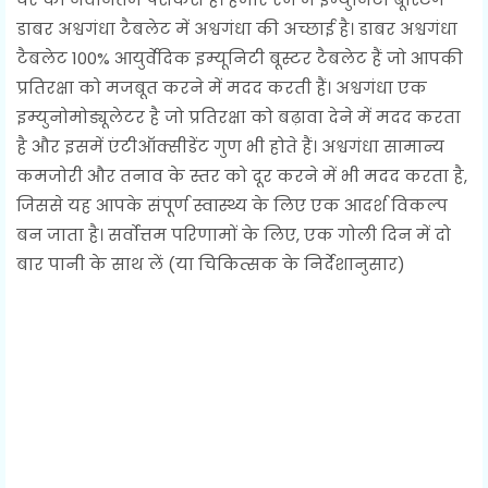
डाबर अश्वगंधा टैबलेट में अश्वगंधा की अच्छाई है। डाबर अश्वगंधा
टैबलेट 100% आयुर्वेदिक इम्यूनिटी बूस्टर टैबलेट हैं जो आपकी
प्रतिरक्षा को मजबूत करने में मदद करती हैं। अश्वगंधा एक
इम्युनोमोड्यूलेटर है जो प्रतिरक्षा को बढ़ावा देने में मदद करता
है और इसमें एंटीऑक्सीडेंट गुण भी होते हैं। अश्वगंधा सामान्य
कमजोरी और तनाव के स्तर को दूर करने में भी मदद करता है,
जिससे यह आपके संपूर्ण स्वास्थ्य के लिए एक आदर्श विकल्प
बन जाता है। सर्वोत्तम परिणामों के लिए, एक गोली दिन में दो
बार पानी के साथ लें (या चिकित्सक के निर्देशानुसार)