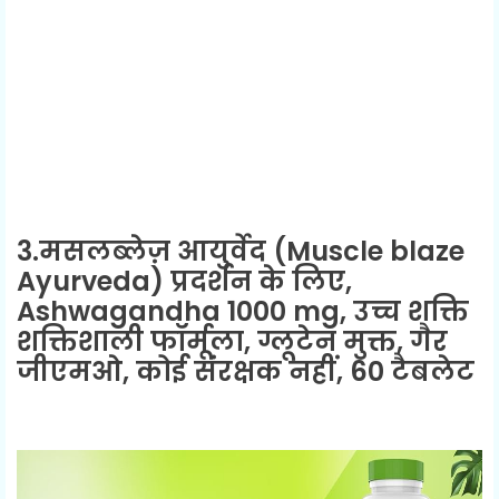
3.मसलब्लेज़ आयुर्वेद (
Muscle blaze
Ayurveda) प्रदर्शन के लिए,
Ashwagandha 1000 mg, उच्च शक्ति
शक्तिशाली फॉर्मूला, ग्लूटेन मुक्त, गैर
जीएमओ, कोई संरक्षक नहीं, 60 टैबलेट