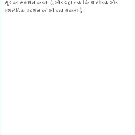
मूड का समर्थन करता है, और यहां तक ​​कि शारीरिक और
एथलेटिक प्रदर्शन को भी बढ़ा सकता है।