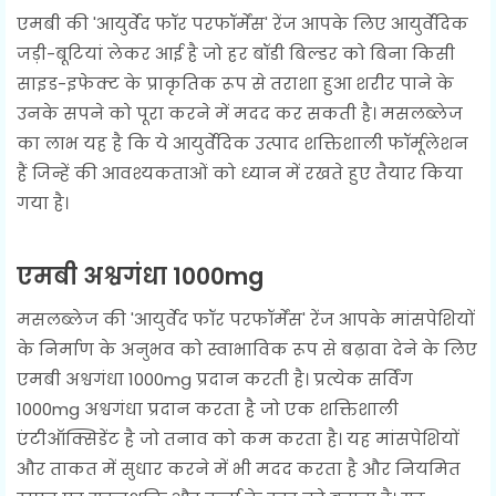
एमबी की 'आयुर्वेद फॉर परफॉर्मेंस' रेंज आपके लिए आयुर्वेदिक
जड़ी-बूटियां लेकर आई है जो हर बॉडी बिल्डर को बिना किसी
साइड-इफेक्ट के प्राकृतिक रूप से तराशा हुआ शरीर पाने के
उनके सपने को पूरा करने में मदद कर सकती है। मसलब्लेज
का लाभ यह है कि ये आयुर्वेदिक उत्पाद शक्तिशाली फॉर्मूलेशन
हैं जिन्हें की आवश्यकताओं को ध्यान में रखते हुए तैयार किया
गया है।
एमबी अश्वगंधा 1000mg
मसलब्लेज की 'आयुर्वेद फॉर परफॉर्मेंस' रेंज आपके मांसपेशियों
के निर्माण के अनुभव को स्वाभाविक रूप से बढ़ावा देने के लिए
एमबी अश्वगंधा 1000mg प्रदान करती है। प्रत्येक सर्विंग
1000mg अश्वगंधा प्रदान करता है जो एक शक्तिशाली
एंटीऑक्सिडेंट है जो तनाव को कम करता है। यह मांसपेशियों
और ताकत में सुधार करने में भी मदद करता है और नियमित