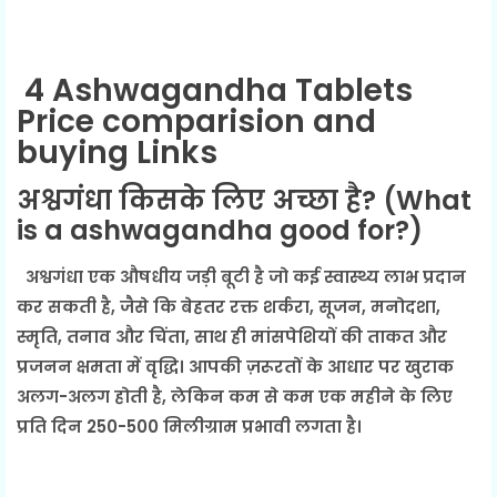
4 Ashwagandha Tablets
Price comparision and
buying Links
अश्वगंधा किसके लिए अच्छा है?
(What
is a ashwagandha good for?)
अश्वगंधा एक औषधीय जड़ी बूटी है जो कई स्वास्थ्य लाभ प्रदान
कर सकती है, जैसे कि बेहतर रक्त शर्करा, सूजन, मनोदशा,
स्मृति, तनाव और चिंता, साथ ही मांसपेशियों की ताकत और
प्रजनन क्षमता में वृद्धि। आपकी ज़रूरतों के आधार पर खुराक
अलग-अलग होती है, लेकिन कम से कम एक महीने के लिए
प्रति दिन 250-500 मिलीग्राम प्रभावी लगता है।