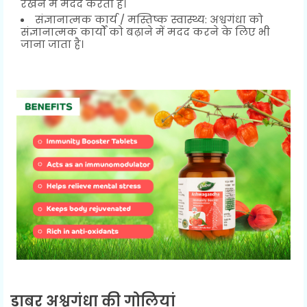
रखने में मदद करता है।
संज्ञानात्मक कार्य / मस्तिष्क स्वास्थ्य: अश्वगंधा को
संज्ञानात्मक कार्यों को बढ़ाने में मदद करने के लिए भी
जाना जाता है।
डाबर अश्वगंधा की गोलियां