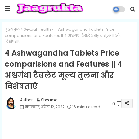
मुख्यपृष्ठ
Sexual Health
4 Ashwagandha Tablets Price
comparisions and Features || 4 अश्वगंधा टैबलेट मूल्य तुलना और
विशेषताएं
4 Ashwagandha Tablets Price
comparisions and Features || 4
अश्वगंधा टैबलेट मूल्य तुलना और
विशेषताएं
Shyamal
0
मंगलवार, अप्रैल 12, 2022
16 minute read