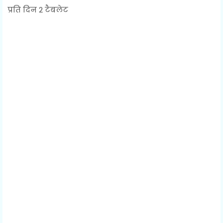
प्रति दिन 2 टैबलेट