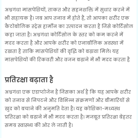
अश्वगंधा मांसपेशियों, ताकत और सहनशक्ति में सुधार करने में
भी सहायक है। जब आप तनाव में होते हैं, तो आपका शरीर एक
कैटोबोलिक स्ट्रेस हार्मोन का उत्पादन करता है जिसे कोर्टिसोल
कहा जाता है। अश्वगंधा कोर्टिसोल के स्तर को कम करने में
मदद करता है और आपके शरीर को एनाबॉलिक अवस्था में
रखता है ताकि मांसपेशियों की वृद्धि को बढ़ावा मिले। यह
मांसपेशियों की रिकवरी और वजन बढ़ाने में भी मदद करता है
प्रतिरक्षा बढ़ाता है
अश्वगंधा एक एडाप्टोजेन है जिसका अर्थ है कि यह आपके शरीर
को तनाव से निपटने और विभिन्न संक्रमणों और बीमारियों से
खुद को बचाने की अनुमति देता है। यह कोशिका-मध्यस्थ
प्रतिरक्षा को बढ़ाने में भी मदद करता है। मजबूत प्रतिरक्षा बेहतर
समग्र स्वास्थ्य की ओर ले जाती है।