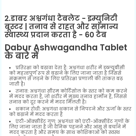
2.डाबर अश्वगंधा टैबलेट - इम्युनिटी
बूस्टर | तनाव से राहत और सामान्य
स्वास्थ्य प्रदान करता है - 60 टैब
Dabur Ashwagandha Tablet
के बारे में
प्रतिरक्षा को बढ़ावा देता है: अश्वगंधा शरीर में डब्ल्यूबीसी
को महत्वपूर्ण रूप से बढ़ाने के लिए जाना जाता है जिससे
संक्रमण से लड़ने के लिए प्रतिरक्षा प्रणाली की ताकत बढ़
जाती है।
तनाव: अश्वगंधा सीरम कोर्टिसोल के स्तर को कम करने
में मदद करता है, जो शरीर में मुख्य तनाव हार्मोन है, जिससे
तनाव को दूर करने में मदद मिलती है।
थकान रोधी: अश्वगंधा थकान से निपटने और ऊर्जा के स्तर
को बढ़ाने में मदद करता है
एंटी-ऑक्सीडेंट गुण: अश्वगंधा को एंटी-ऑक्सीडेंट गुणों के
लिए जाना जाता है जो दैनिक पहनने और आंसू से बचाने में
मदद करता है और समय के साथ कोशिकाओं को स्वस्थ