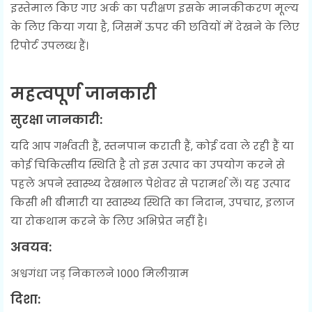
इस्तेमाल किए गए अर्क का परीक्षण इसके मानकीकरण मूल्य
के लिए किया गया है, जिसमें ऊपर की छवियों में देखने के लिए
रिपोर्ट उपलब्ध हैं।
महत्वपूर्ण जानकारी
सुरक्षा जानकारी:
यदि आप गर्भवती हैं, स्तनपान कराती हैं, कोई दवा ले रही हैं या
कोई चिकित्सीय स्थिति है तो इस उत्पाद का उपयोग करने से
पहले अपने स्वास्थ्य देखभाल पेशेवर से परामर्श लें। यह उत्पाद
किसी भी बीमारी या स्वास्थ्य स्थिति का निदान, उपचार, इलाज
या रोकथाम करने के लिए अभिप्रेत नहीं है।
अवयव:
अश्वगंधा जड़ निकालने 1000 मिलीग्राम
दिशा: