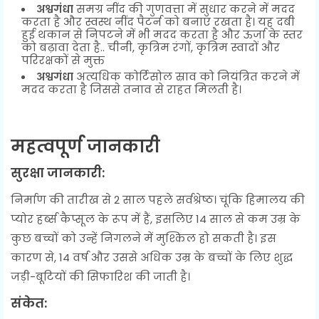
अश्वगंधा
समग्र नींद की गुणवत्ता में सुधार करने में मदद
करता है और स्वस्थ नींद पैटर्न को बनाए रखता है। यह दबी
हुई थकान से निपटने में भी मदद करता है और ऊर्जा के स्तर
को बढ़ावा देता है.. चीनी, कृत्रिम रंगों, कृत्रिम स्वादों और
परिरक्षकों से मुक्त
अश्वगंधा
अत्यधिक कोर्टिसोल स्राव को नियंत्रित करने में
मदद करता है जिससे तनाव से राहत मिलती है।
महत्वपूर्ण जानकारी
सुरक्षा जानकारी:
निर्माण की तारीख से 2 साल पहले सर्वश्रेष्ठ। चूंकि हिमालय की
प्योर हर्ब्स कैप्सूल के रूप में हैं, इसलिए 14 साल से कम उम्र के
कुछ बच्चों को उन्हें निगलने में मुश्किल हो सकती है। इस
कारण से, 14 वर्ष और उससे अधिक उम्र के बच्चों के लिए शुद्ध
जड़ी-बूटियों की सिफारिश की जाती है।
संकेत: